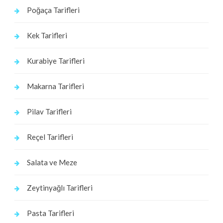
Poğaça Tarifleri
Kek Tarifleri
Kurabiye Tarifleri
Makarna Tarifleri
Pilav Tarifleri
Reçel Tarifleri
Salata ve Meze
Zeytinyağlı Tarifleri
Pasta Tarifleri