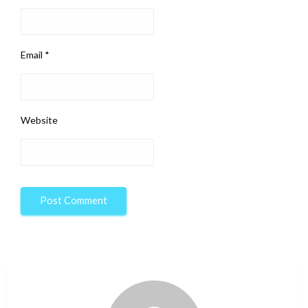
Email
*
Website