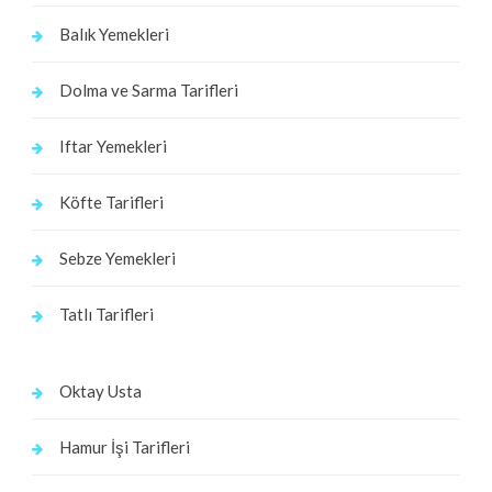
Balık Yemekleri
Dolma ve Sarma Tarifleri
Iftar Yemekleri
Köfte Tarifleri
Sebze Yemekleri
Tatlı Tarifleri
Oktay Usta
Hamur İşi Tarifleri