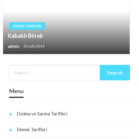
BÖREK TARIFLERI
Kabaklı Börek
admin
01 July 2014
Menu
Dolma ve Sarma Tarifleri
Ekmek Tarifleri