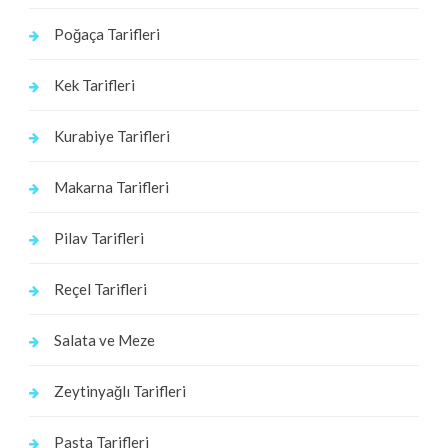
Poğaça Tarifleri
Kek Tarifleri
Kurabiye Tarifleri
Makarna Tarifleri
Pilav Tarifleri
Reçel Tarifleri
Salata ve Meze
Zeytinyağlı Tarifleri
Pasta Tarifleri