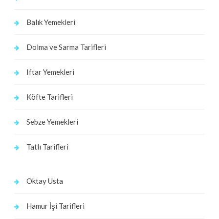
Balık Yemekleri
Dolma ve Sarma Tarifleri
Iftar Yemekleri
Köfte Tarifleri
Sebze Yemekleri
Tatlı Tarifleri
Oktay Usta
Hamur İşi Tarifleri