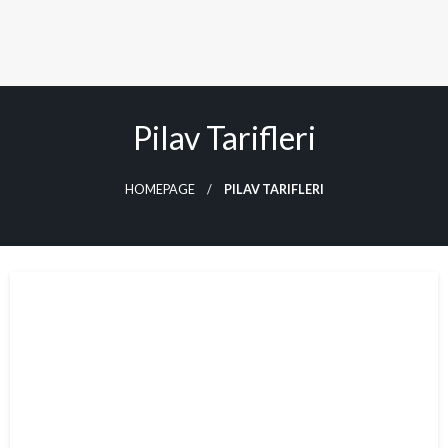
Pilav Tarifleri
HOMEPAGE
PILAV TARIFLERI