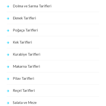
Dolma ve Sarma Tarifleri
Ekmek Tarifleri
Poğaça Tarifleri
Kek Tarifleri
Kurabiye Tarifleri
Makarna Tarifleri
Pilav Tarifleri
Reçel Tarifleri
Salata ve Meze