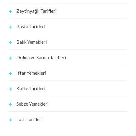
Zeytinyağlı Tarifleri
Pasta Tarifleri
Balık Yemekleri
Dolma ve Sarma Tarifleri
Iftar Yemekleri
Köfte Tarifleri
Sebze Yemekleri
Tatlı Tarifleri