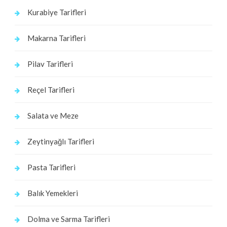
Kurabiye Tarifleri
Makarna Tarifleri
Pilav Tarifleri
Reçel Tarifleri
Salata ve Meze
Zeytinyağlı Tarifleri
Pasta Tarifleri
Balık Yemekleri
Dolma ve Sarma Tarifleri