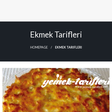
Ekmek Tarifleri
HOMEPAGE
EKMEK TARIFLERI