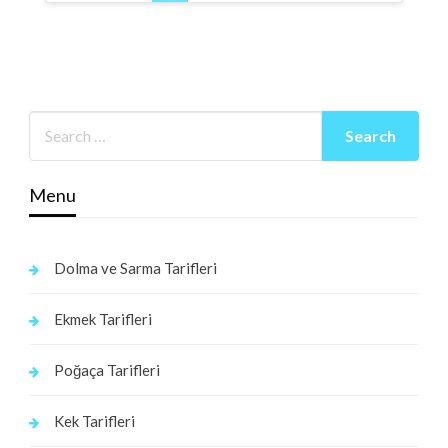
Menu
Dolma ve Sarma Tarifleri
Ekmek Tarifleri
Poğaça Tarifleri
Kek Tarifleri