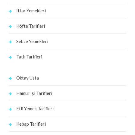
Iftar Yemekleri
Köfte Tarifleri
Sebze Yemekleri
Tatlı Tarifleri
Oktay Usta
Hamur İşi Tarifleri
Etli Yemek Tarifleri
Kebap Tarifleri