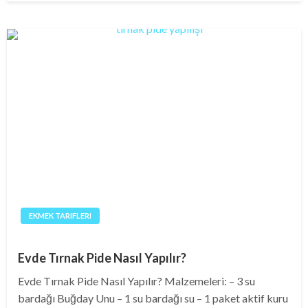
EKMEK TARIFLERI
Evde Tırnak Pide Nasıl Yapılır?
Evde Tırnak Pide Nasıl Yapılır? Malzemeleri: – 3 su
bardağı Buğday Unu – 1 su bardağı su – 1 paket aktif kuru