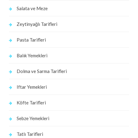
Salata ve Meze
Zeytinyağlı Tarifleri
Pasta Tarifleri
Balık Yemekleri
Dolma ve Sarma Tarifleri
Iftar Yemekleri
Köfte Tarifleri
Sebze Yemekleri
Tatlı Tarifleri