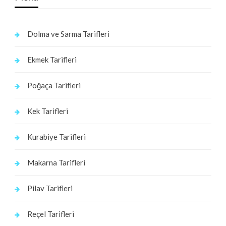
Dolma ve Sarma Tarifleri
Ekmek Tarifleri
Poğaça Tarifleri
Kek Tarifleri
Kurabiye Tarifleri
Makarna Tarifleri
Pilav Tarifleri
Reçel Tarifleri