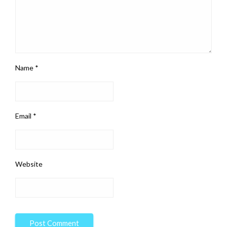
Name
*
Email
*
Website