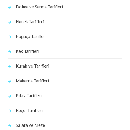
Dolma ve Sarma Tarifleri
Ekmek Tarifleri
Poğaça Tarifleri
Kek Tarifleri
Kurabiye Tarifleri
Makarna Tarifleri
Pilav Tarifleri
Reçel Tarifleri
Salata ve Meze