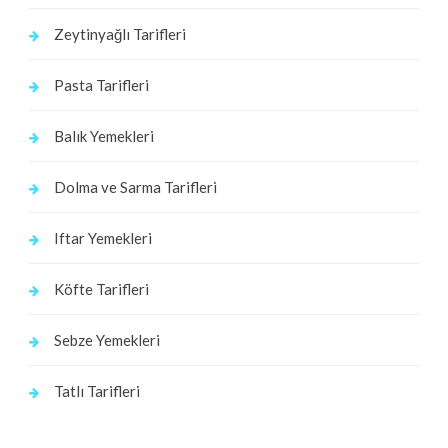
Zeytinyağlı Tarifleri
Pasta Tarifleri
Balık Yemekleri
Dolma ve Sarma Tarifleri
Iftar Yemekleri
Köfte Tarifleri
Sebze Yemekleri
Tatlı Tarifleri