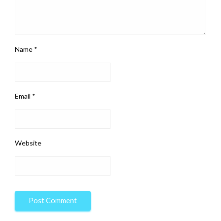
Name
*
Email
*
Website