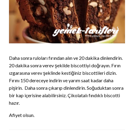
Daha sonra ruloları fırından alın ve 20 dakika dinlendirin.
20 dakika sonra verev şekilde biscottiyi doğrayın. Fırın
ızgarasına verev şeklinde kestiğiniz biscottileri dizin.
Fırını 150 dereceye indirin ve yarım saat kadar daha
pişirin. Daha sonra çıkarıp dinlendirin. Soğuduktan sonra
bir kap içerisine alabilirsiniz. Çikolatalı fındıklı biscotti
hazır.
Afiyet olsun.