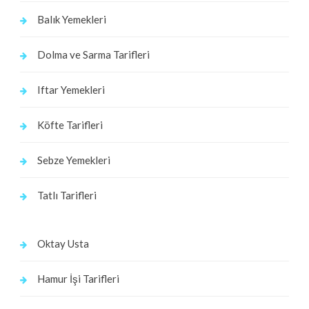
Balık Yemekleri
Dolma ve Sarma Tarifleri
Iftar Yemekleri
Köfte Tarifleri
Sebze Yemekleri
Tatlı Tarifleri
Oktay Usta
Hamur İşi Tarifleri