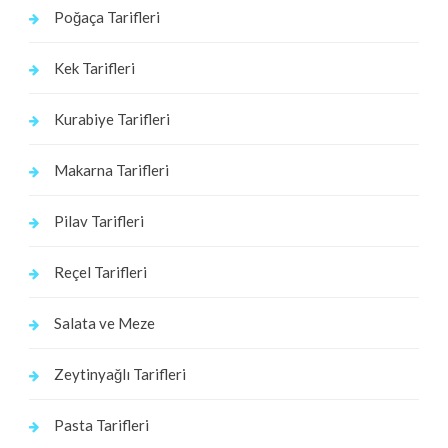
Poğaça Tarifleri
Kek Tarifleri
Kurabiye Tarifleri
Makarna Tarifleri
Pilav Tarifleri
Reçel Tarifleri
Salata ve Meze
Zeytinyağlı Tarifleri
Pasta Tarifleri