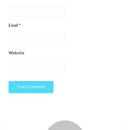
Email
*
Website