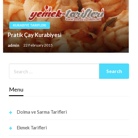
KURABIYE TARIFLERI
Pratik Çay Kurabiyesi
admin
22 February 2015
Menu
Dolma ve Sarma Tarifleri
Ekmek Tarifleri