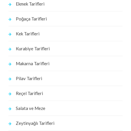
Ekmek Tarifleri
Poğaça Tarifleri
Kek Tarifleri
Kurabiye Tarifleri
Makarna Tarifleri
Pilav Tarifleri
Reçel Tarifleri
Salata ve Meze
Zeytinyağlı Tarifleri