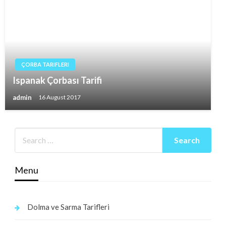
ÇORBA TARIFLERI
Ispanak Çorbası Tarifi
admin
16 August 2017
Menu
Dolma ve Sarma Tarifleri