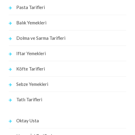
Pasta Tarifleri
Balık Yemekleri
Dolma ve Sarma Tarifleri
Iftar Yemekleri
Köfte Tarifleri
Sebze Yemekleri
Tatlı Tarifleri
Oktay Usta