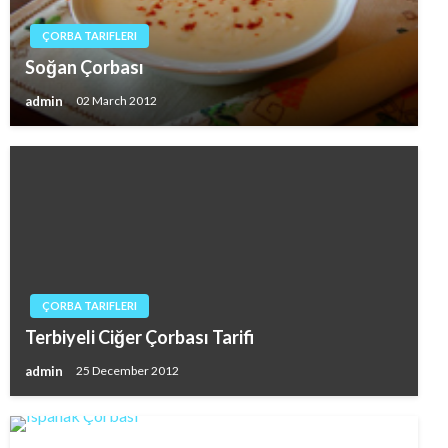
ÇORBA TARIFLERI
Soğan Çorbası
admin
02 March 2012
ÇORBA TARIFLERI
Terbiyeli Ciğer Çorbası Tarifi
admin
25 December 2012