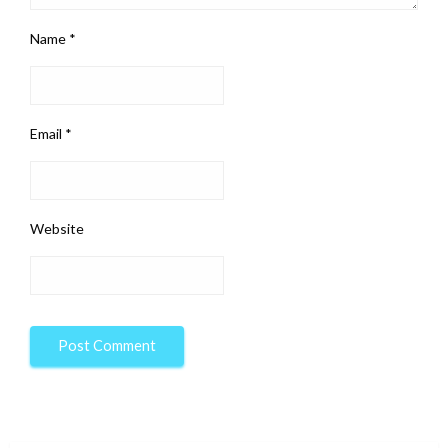
Name
*
Email
*
Website