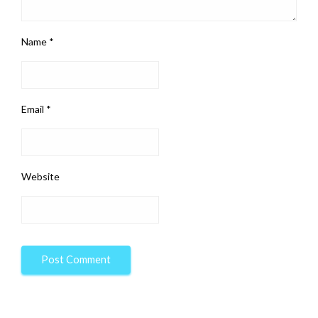
Name
*
Email
*
Website