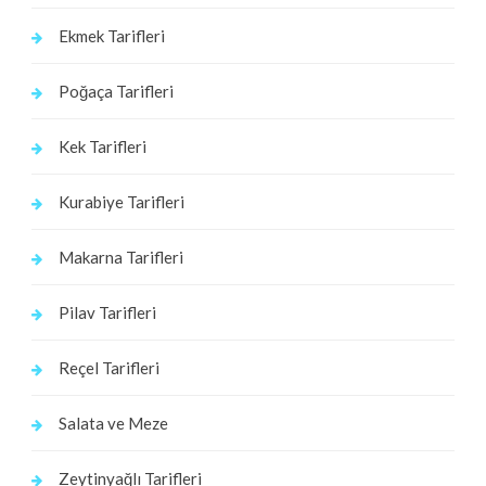
Ekmek Tarifleri
Poğaça Tarifleri
Kek Tarifleri
Kurabiye Tarifleri
Makarna Tarifleri
Pilav Tarifleri
Reçel Tarifleri
Salata ve Meze
Zeytinyağlı Tarifleri