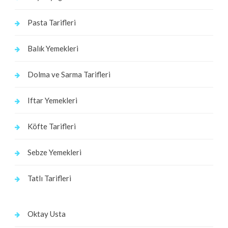
Pasta Tarifleri
Balık Yemekleri
Dolma ve Sarma Tarifleri
Iftar Yemekleri
Köfte Tarifleri
Sebze Yemekleri
Tatlı Tarifleri
Oktay Usta