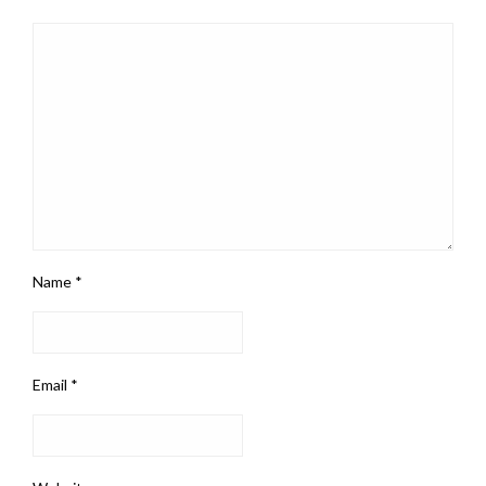
Name
*
Email
*