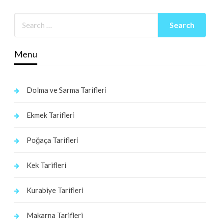
Menu
Dolma ve Sarma Tarifleri
Ekmek Tarifleri
Poğaça Tarifleri
Kek Tarifleri
Kurabiye Tarifleri
Makarna Tarifleri