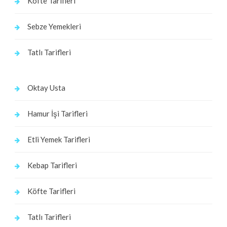
Köfte Tarifleri
Sebze Yemekleri
Tatlı Tarifleri
Oktay Usta
Hamur İşi Tarifleri
Etli Yemek Tarifleri
Kebap Tarifleri
Köfte Tarifleri
Tatlı Tarifleri