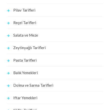
Pilav Tarifleri
Reçel Tarifleri
Salata ve Meze
Zeytinyağlı Tarifleri
Pasta Tarifleri
Balık Yemekleri
Dolma ve Sarma Tarifleri
Iftar Yemekleri