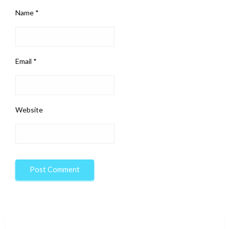
Name
*
Email
*
Website