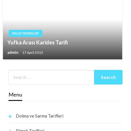
BALIK YEMEKLERI
Yufka Arası Karides Tarifi
admin
17 April 2013
Menu
Dolma ve Sarma Tarifleri
Ekmek Tarifleri