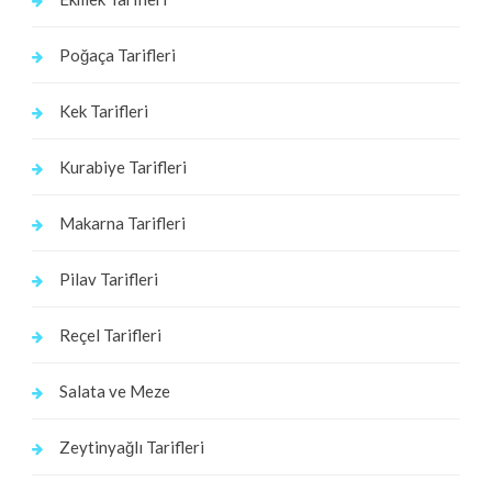
Poğaça Tarifleri
Kek Tarifleri
Kurabiye Tarifleri
Makarna Tarifleri
Pilav Tarifleri
Reçel Tarifleri
Salata ve Meze
Zeytinyağlı Tarifleri