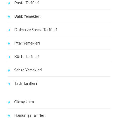
Pasta Tarifleri
Balık Yemekleri
Dolma ve Sarma Tarifleri
Iftar Yemekleri
Köfte Tarifleri
Sebze Yemekleri
Tatlı Tarifleri
Oktay Usta
Hamur İşi Tarifleri