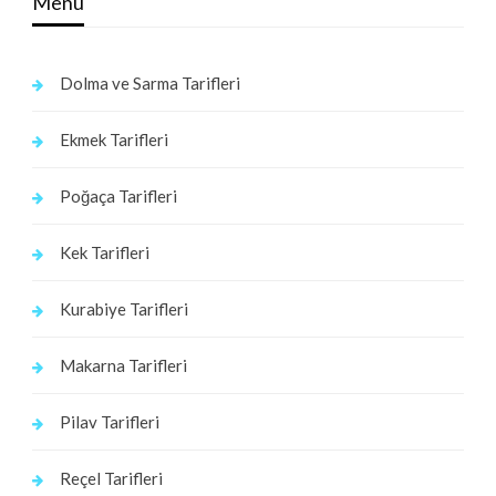
Menu
Dolma ve Sarma Tarifleri
Ekmek Tarifleri
Poğaça Tarifleri
Kek Tarifleri
Kurabiye Tarifleri
Makarna Tarifleri
Pilav Tarifleri
Reçel Tarifleri