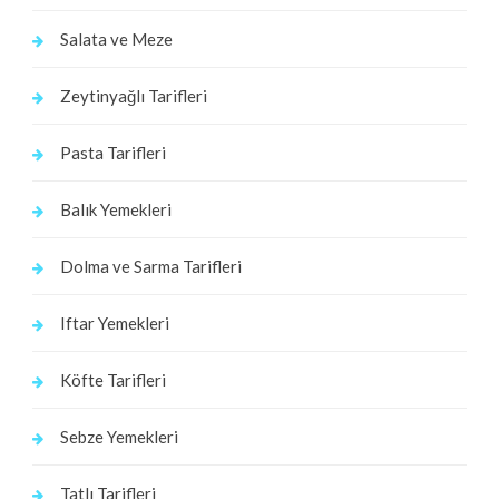
Salata ve Meze
Zeytinyağlı Tarifleri
Pasta Tarifleri
Balık Yemekleri
Dolma ve Sarma Tarifleri
Iftar Yemekleri
Köfte Tarifleri
Sebze Yemekleri
Tatlı Tarifleri