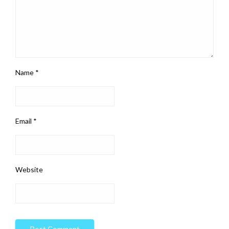
Name
*
Email
*
Website