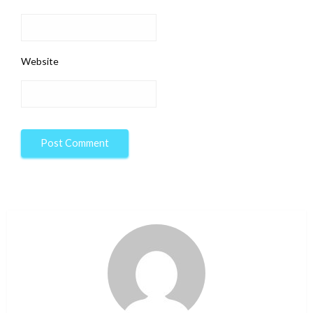
Website