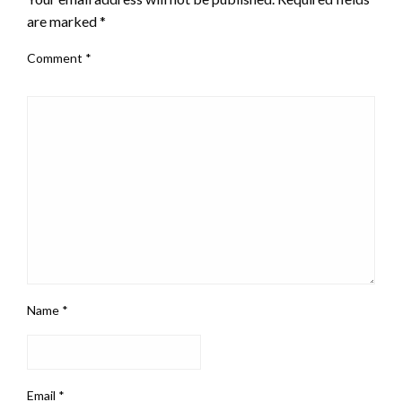
are marked
*
Comment
*
Name
*
Email
*