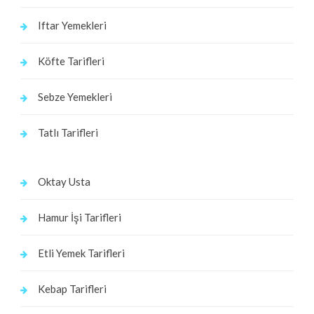
Iftar Yemekleri
Köfte Tarifleri
Sebze Yemekleri
Tatlı Tarifleri
Oktay Usta
Hamur İşi Tarifleri
Etli Yemek Tarifleri
Kebap Tarifleri