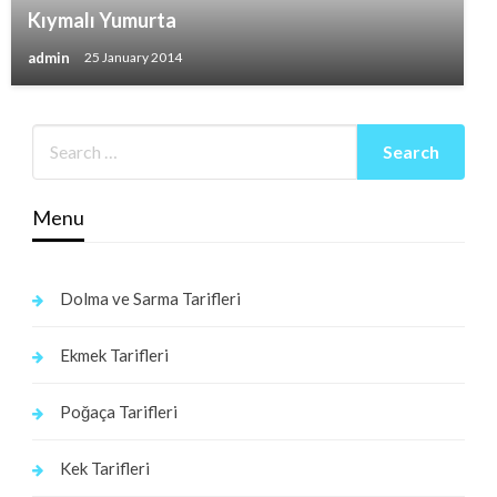
Kıymalı Yumurta
admin
25 January 2014
Menu
Dolma ve Sarma Tarifleri
Ekmek Tarifleri
Poğaça Tarifleri
Kek Tarifleri