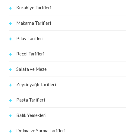
Kurabiye Tarifleri
Makarna Tarifleri
Pilav Tarifleri
Reçel Tarifleri
Salata ve Meze
Zeytinyağlı Tarifleri
Pasta Tarifleri
Balık Yemekleri
Dolma ve Sarma Tarifleri