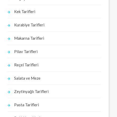
Kek Tarifleri
Kurabiye Tarifleri
Makarna Tarifleri
Pilav Tarifleri
Reçel Tarifleri
Salata ve Meze
Zeytinyağlı Tarifleri
Pasta Tarifleri