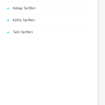
Kebap Tarifleri
Köfte Tarifleri
Tatlı Tarifleri