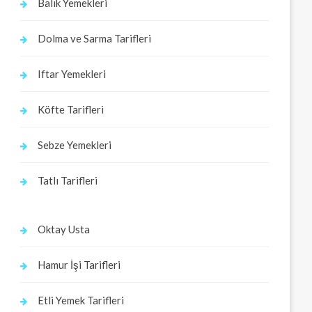
Balık Yemekleri
Dolma ve Sarma Tarifleri
Iftar Yemekleri
Köfte Tarifleri
Sebze Yemekleri
Tatlı Tarifleri
Oktay Usta
Hamur İşi Tarifleri
Etli Yemek Tarifleri