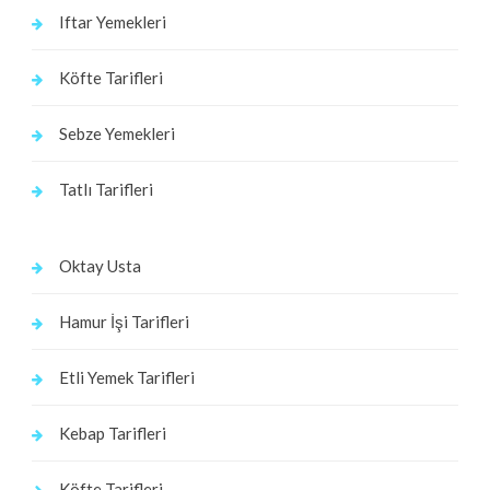
Iftar Yemekleri
Köfte Tarifleri
Sebze Yemekleri
Tatlı Tarifleri
Oktay Usta
Hamur İşi Tarifleri
Etli Yemek Tarifleri
Kebap Tarifleri
Köfte Tarifleri