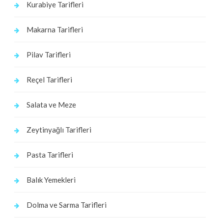
Kurabiye Tarifleri
Makarna Tarifleri
Pilav Tarifleri
Reçel Tarifleri
Salata ve Meze
Zeytinyağlı Tarifleri
Pasta Tarifleri
Balık Yemekleri
Dolma ve Sarma Tarifleri