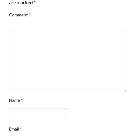
are marked
*
Comment
*
Name
*
Email
*