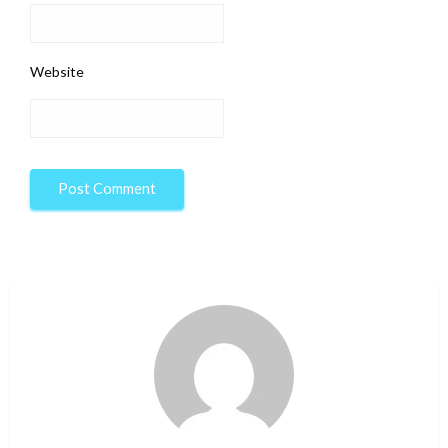
Website