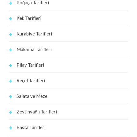
Poğaça Tarifleri
Kek Tarifleri
Kurabiye Tarifleri
Makarna Tarifleri
Pilav Tarifleri
Reçel Tarifleri
Salata ve Meze
Zeytinyağlı Tarifleri
Pasta Tarifleri