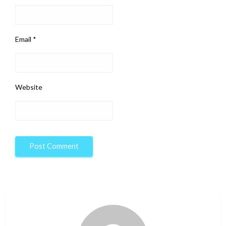
Email
*
Website