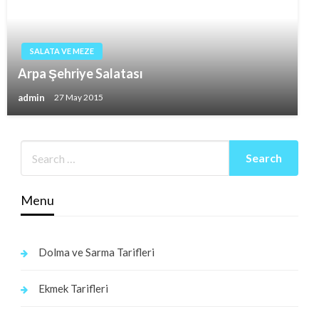
SALATA VE MEZE
Arpa Şehriye Salatası
admin
27 May 2015
Menu
Dolma ve Sarma Tarifleri
Ekmek Tarifleri