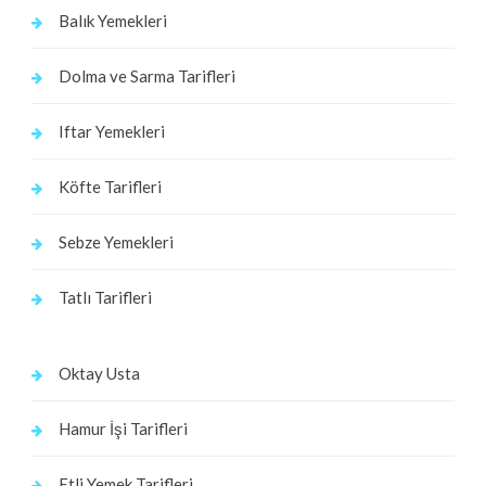
Balık Yemekleri
Dolma ve Sarma Tarifleri
Iftar Yemekleri
Köfte Tarifleri
Sebze Yemekleri
Tatlı Tarifleri
Oktay Usta
Hamur İşi Tarifleri
Etli Yemek Tarifleri