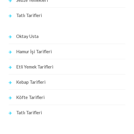
Sebze Yemekleri
Tatlı Tarifleri
Oktay Usta
Hamur İşi Tarifleri
Etli Yemek Tarifleri
Kebap Tarifleri
Köfte Tarifleri
Tatlı Tarifleri