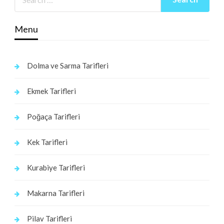
Menu
Dolma ve Sarma Tarifleri
Ekmek Tarifleri
Poğaça Tarifleri
Kek Tarifleri
Kurabiye Tarifleri
Makarna Tarifleri
Pilav Tarifleri