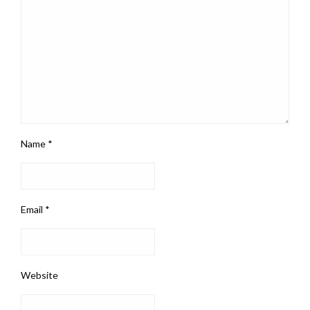
Name
*
Email
*
Website