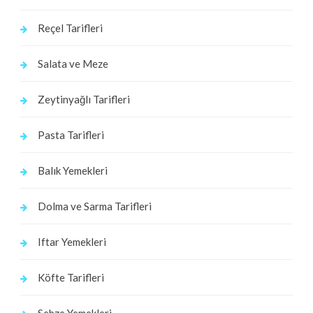
Reçel Tarifleri
Salata ve Meze
Zeytinyağlı Tarifleri
Pasta Tarifleri
Balık Yemekleri
Dolma ve Sarma Tarifleri
Iftar Yemekleri
Köfte Tarifleri