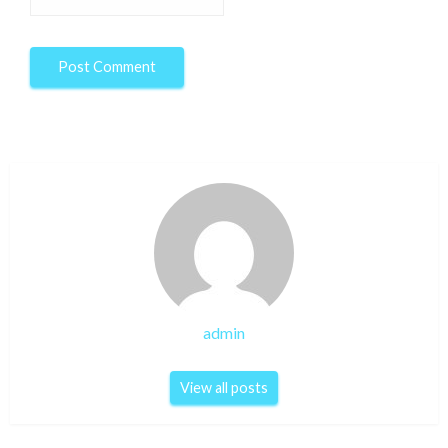
admin
View all posts