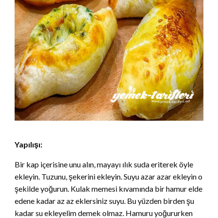
Yapılışı:
Bir kap içerisine unu alın, mayayı ılık suda eriterek öyle
ekleyin. Tuzunu, şekerini ekleyin. Suyu azar azar ekleyin o
şekilde yoğurun. Kulak memesi kıvamında bir hamur elde
edene kadar az az eklersiniz suyu. Bu yüzden birden şu
kadar su ekleyelim demek olmaz. Hamuru yoğururken