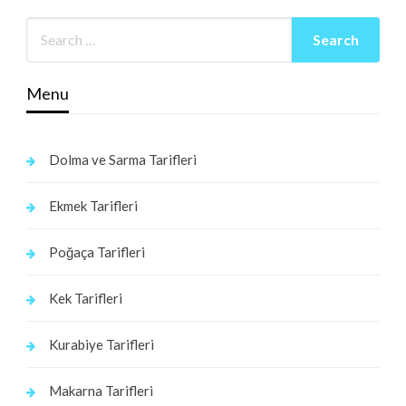
Menu
Dolma ve Sarma Tarifleri
Ekmek Tarifleri
Poğaça Tarifleri
Kek Tarifleri
Kurabiye Tarifleri
Makarna Tarifleri