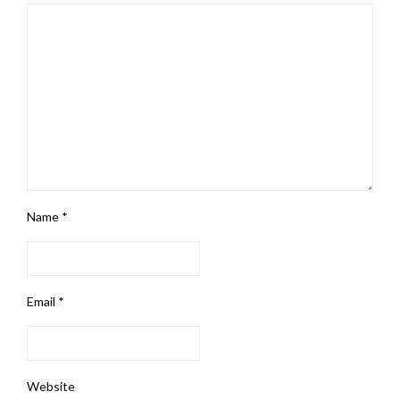
Name
*
Email
*
Website