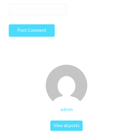
admin
View all posts