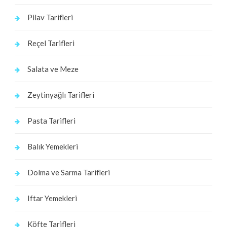
Pilav Tarifleri
Reçel Tarifleri
Salata ve Meze
Zeytinyağlı Tarifleri
Pasta Tarifleri
Balık Yemekleri
Dolma ve Sarma Tarifleri
Iftar Yemekleri
Köfte Tarifleri