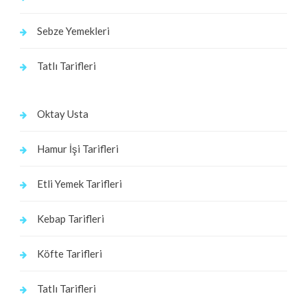
Sebze Yemekleri
Tatlı Tarifleri
Oktay Usta
Hamur İşi Tarifleri
Etli Yemek Tarifleri
Kebap Tarifleri
Köfte Tarifleri
Tatlı Tarifleri