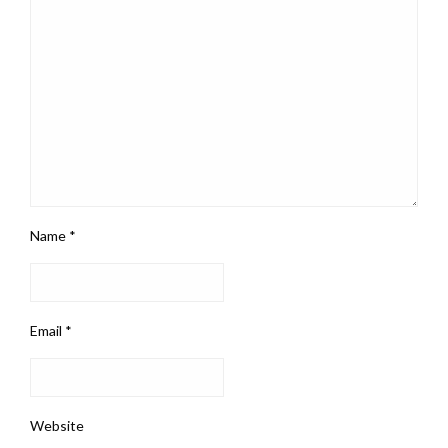
Name
*
Email
*
Website