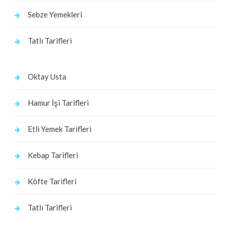
Sebze Yemekleri
Tatlı Tarifleri
Oktay Usta
Hamur İşi Tarifleri
Etli Yemek Tarifleri
Kebap Tarifleri
Köfte Tarifleri
Tatlı Tarifleri