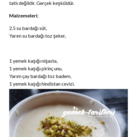
tatlı değildir. Gerçek keşküldür.
Malzemeleri
;
2.5 su bardağı süt,
Yarım su bardağı toz şeker,
1 yemek kaşığı nişasta,
1 yemek kaşığı pirinç unu,
Yarım çay bardağı toz badem,
1 yemek kaşığı hindistan cevizi.