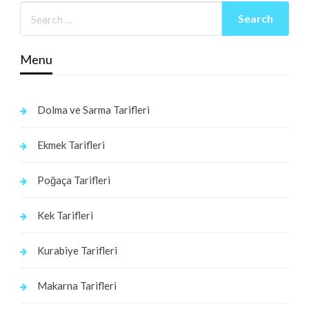
Menu
Dolma ve Sarma Tarifleri
Ekmek Tarifleri
Poğaça Tarifleri
Kek Tarifleri
Kurabiye Tarifleri
Makarna Tarifleri