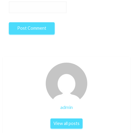
admin
View all posts