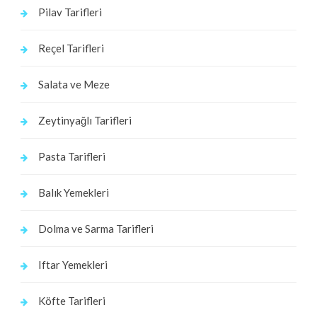
Pilav Tarifleri
Reçel Tarifleri
Salata ve Meze
Zeytinyağlı Tarifleri
Pasta Tarifleri
Balık Yemekleri
Dolma ve Sarma Tarifleri
Iftar Yemekleri
Köfte Tarifleri