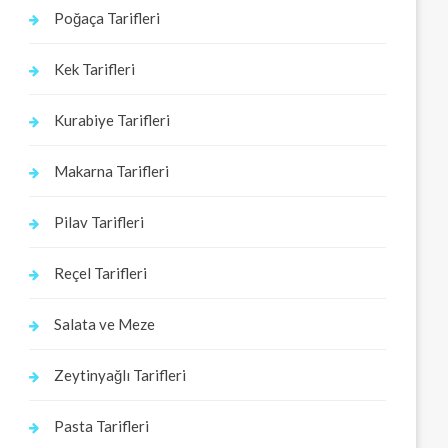
Poğaça Tarifleri
Kek Tarifleri
Kurabiye Tarifleri
Makarna Tarifleri
Pilav Tarifleri
Reçel Tarifleri
Salata ve Meze
Zeytinyağlı Tarifleri
Pasta Tarifleri