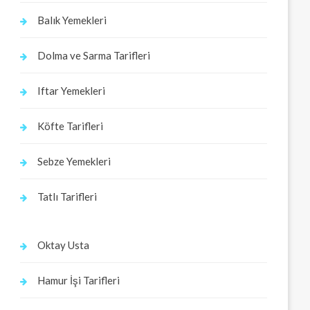
Balık Yemekleri
Dolma ve Sarma Tarifleri
Iftar Yemekleri
Köfte Tarifleri
Sebze Yemekleri
Tatlı Tarifleri
Oktay Usta
Hamur İşi Tarifleri