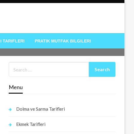
I TARIFLERI
PRATIK MUTFAK BILGILERI
Menu
Dolma ve Sarma Tarifleri
Ekmek Tarifleri