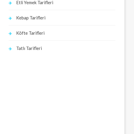
Etli Yemek Tarifleri
Kebap Tarifleri
Köfte Tarifleri
Tatlı Tarifleri