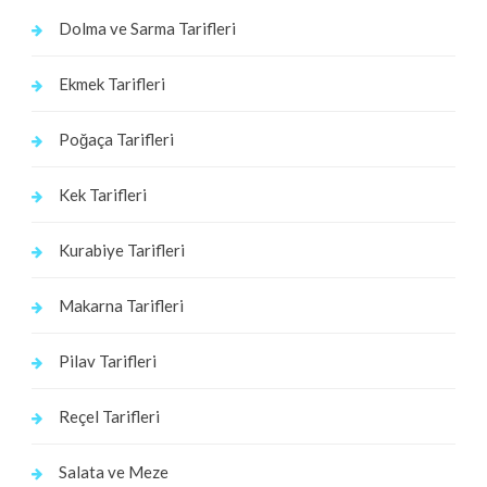
Dolma ve Sarma Tarifleri
Ekmek Tarifleri
Poğaça Tarifleri
Kek Tarifleri
Kurabiye Tarifleri
Makarna Tarifleri
Pilav Tarifleri
Reçel Tarifleri
Salata ve Meze