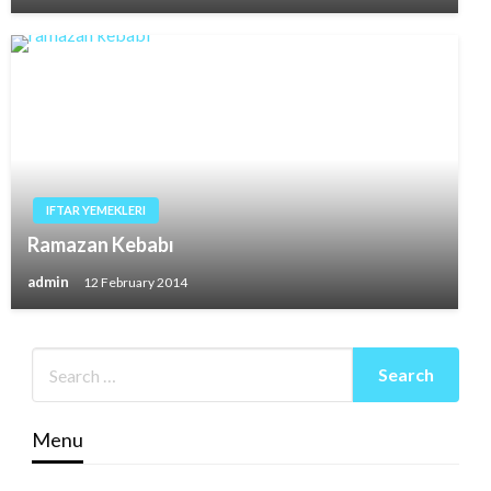
IFTAR YEMEKLERI
Ramazan Kebabı
admin
12 February 2014
Menu