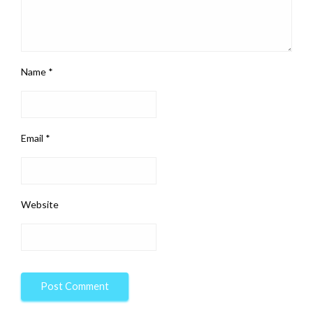
Name
*
Email
*
Website