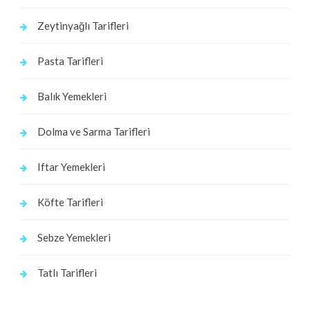
Zeytinyağlı Tarifleri
Pasta Tarifleri
Balık Yemekleri
Dolma ve Sarma Tarifleri
Iftar Yemekleri
Köfte Tarifleri
Sebze Yemekleri
Tatlı Tarifleri