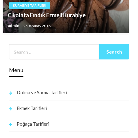
KURABIYE TARIFLERI
Çikolata Fındık Ezmeli Kurabiye
admin
25 January 2016
Menu
Dolma ve Sarma Tarifleri
Ekmek Tarifleri
Poğaça Tarifleri