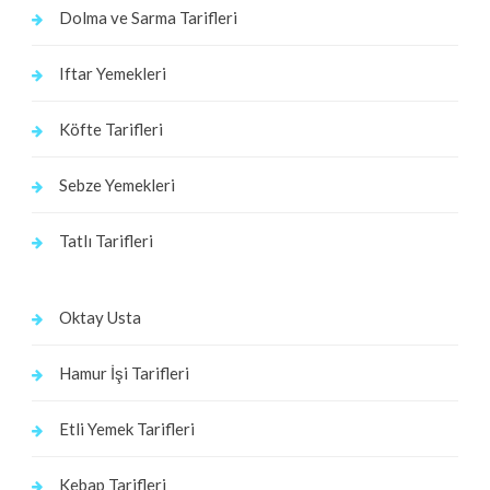
Dolma ve Sarma Tarifleri
Iftar Yemekleri
Köfte Tarifleri
Sebze Yemekleri
Tatlı Tarifleri
Oktay Usta
Hamur İşi Tarifleri
Etli Yemek Tarifleri
Kebap Tarifleri