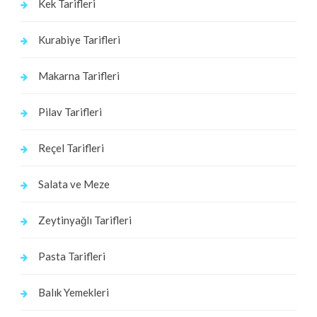
Kek Tarifleri
Kurabiye Tarifleri
Makarna Tarifleri
Pilav Tarifleri
Reçel Tarifleri
Salata ve Meze
Zeytinyağlı Tarifleri
Pasta Tarifleri
Balık Yemekleri