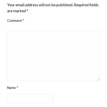
Your email address will not be published.
Required fields
are marked
*
Comment
*
Name
*