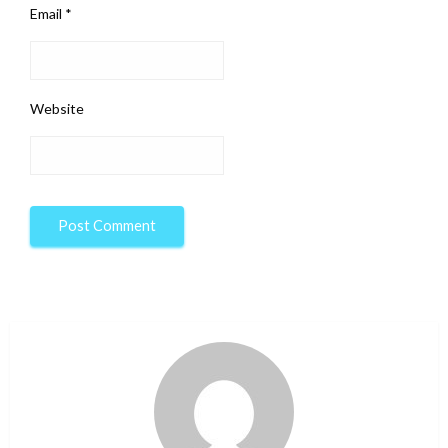
Email
*
Website