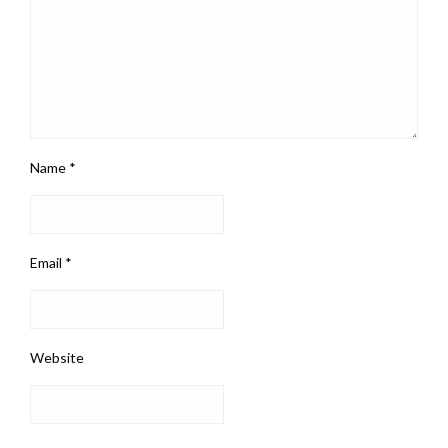
Name
*
Email
*
Website