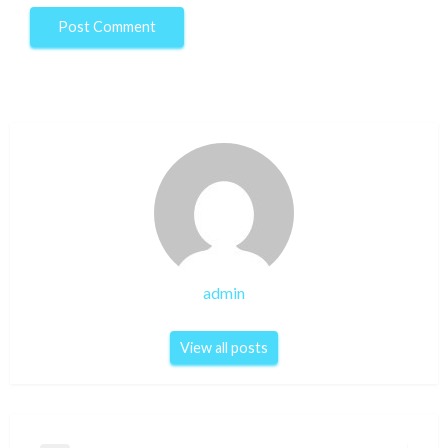
admin
View all posts