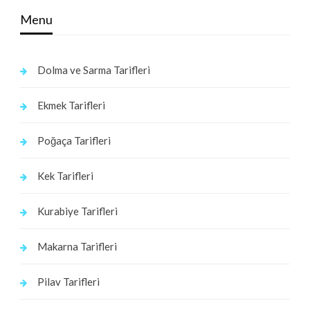
Menu
Dolma ve Sarma Tarifleri
Ekmek Tarifleri
Poğaça Tarifleri
Kek Tarifleri
Kurabiye Tarifleri
Makarna Tarifleri
Pilav Tarifleri