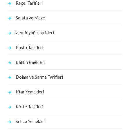
Reçel Tarifleri
Salata ve Meze
Zeytinyağlı Tarifleri
Pasta Tarifleri
Balık Yemekleri
Dolma ve Sarma Tarifleri
Iftar Yemekleri
Köfte Tarifleri
Sebze Yemekleri