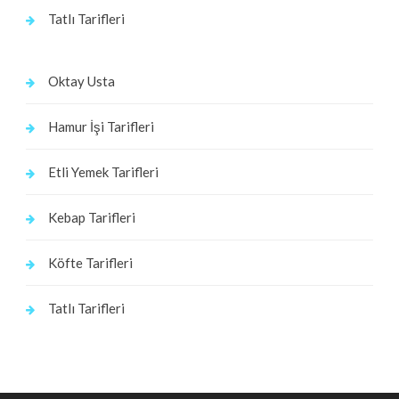
Tatlı Tarifleri
Oktay Usta
Hamur İşi Tarifleri
Etli Yemek Tarifleri
Kebap Tarifleri
Köfte Tarifleri
Tatlı Tarifleri