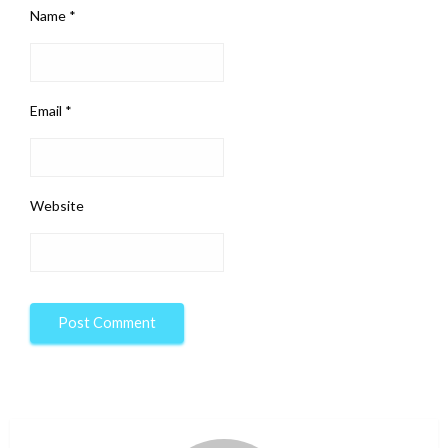
Name
*
Email
*
Website