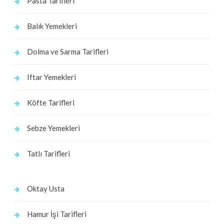
Pasta Tarifleri
Balık Yemekleri
Dolma ve Sarma Tarifleri
Iftar Yemekleri
Köfte Tarifleri
Sebze Yemekleri
Tatlı Tarifleri
Oktay Usta
Hamur İşi Tarifleri