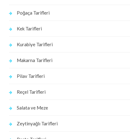
Poğaça Tarifleri
Kek Tarifleri
Kurabiye Tarifleri
Makarna Tarifleri
Pilav Tarifleri
Reçel Tarifleri
Salata ve Meze
Zeytinyağlı Tarifleri