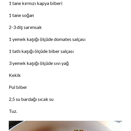
1 tane kırmızı kapya biberi
1 tane soğan
2-3 diş sarımsak
1 yemek kaşığı ölçüde domates salçası
1 tatlı kaşığı ölçüde biber salçası
3 yemek kaşığı ölçüde sıvı yağ
Kekik
Pul biber
2,5 su bardağı sıcak su
Tuz.