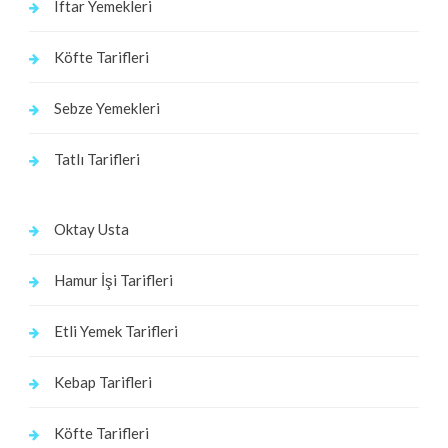
Iftar Yemekleri
Köfte Tarifleri
Sebze Yemekleri
Tatlı Tarifleri
Oktay Usta
Hamur İşi Tarifleri
Etli Yemek Tarifleri
Kebap Tarifleri
Köfte Tarifleri