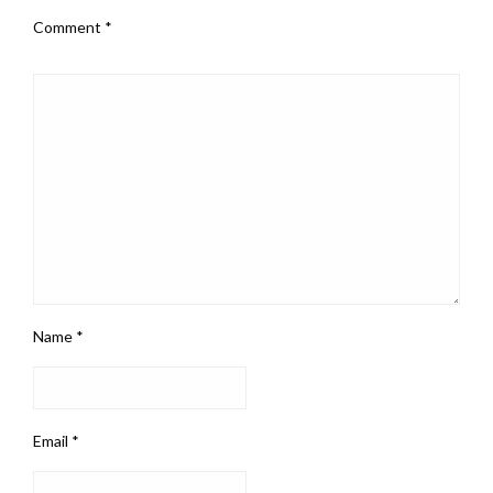
Comment
*
Name
*
Email
*