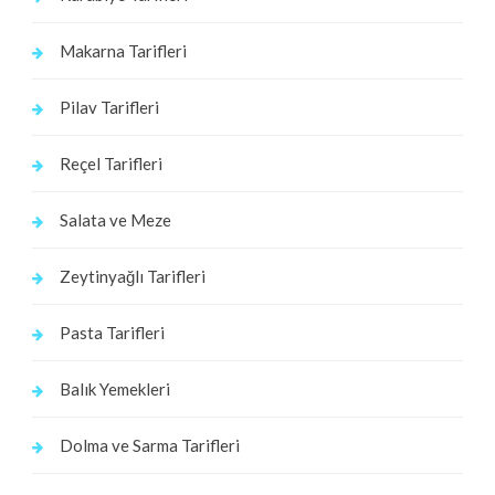
Makarna Tarifleri
Pilav Tarifleri
Reçel Tarifleri
Salata ve Meze
Zeytinyağlı Tarifleri
Pasta Tarifleri
Balık Yemekleri
Dolma ve Sarma Tarifleri