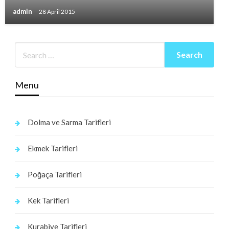
admin
28 April 2015
Menu
Dolma ve Sarma Tarifleri
Ekmek Tarifleri
Poğaça Tarifleri
Kek Tarifleri
Kurabiye Tarifleri