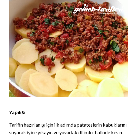
Yapılışı
:
Tarifin hazırlanışı için ilk adımda patateslerin kabuklarını
soyarak iyice yıkayın ve yuvarlak dilimler halinde kesin.