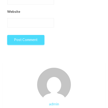
Website
admin