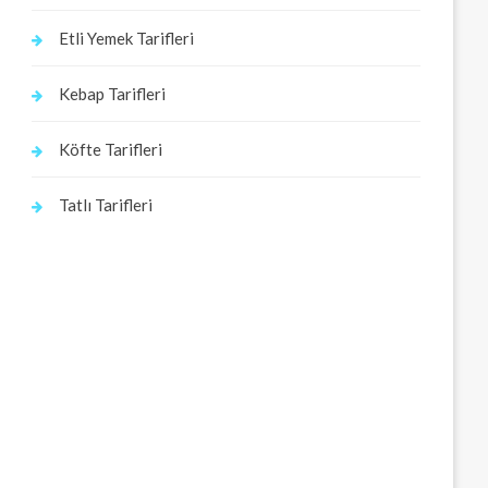
Etli Yemek Tarifleri
Kebap Tarifleri
Köfte Tarifleri
Tatlı Tarifleri