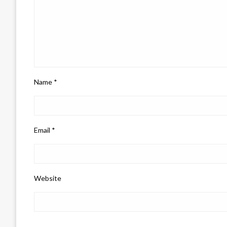
Name
*
Email
*
Website