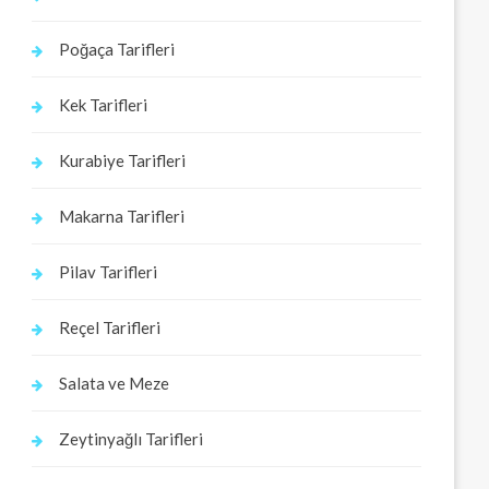
Poğaça Tarifleri
Kek Tarifleri
Kurabiye Tarifleri
Makarna Tarifleri
Pilav Tarifleri
Reçel Tarifleri
Salata ve Meze
Zeytinyağlı Tarifleri