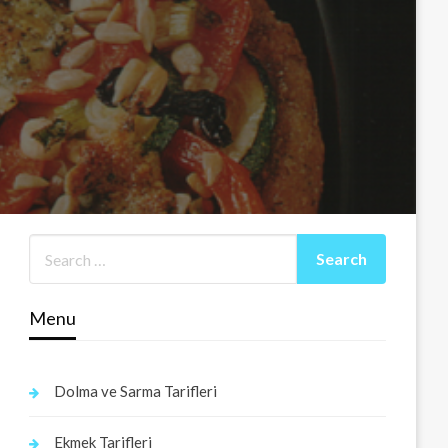
Menu
Dolma ve Sarma Tarifleri
Ekmek Tarifleri