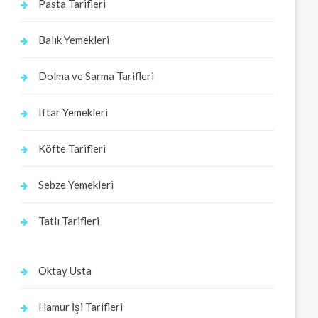
Pasta Tarifleri
Balık Yemekleri
Dolma ve Sarma Tarifleri
Iftar Yemekleri
Köfte Tarifleri
Sebze Yemekleri
Tatlı Tarifleri
Oktay Usta
Hamur İşi Tarifleri