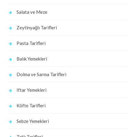
Salata ve Meze
Zeytinyağlı Tarifleri
Pasta Tarifleri
Balık Yemekleri
Dolma ve Sarma Tarifleri
Iftar Yemekleri
Köfte Tarifleri
Sebze Yemekleri
Tatlı Tarifleri