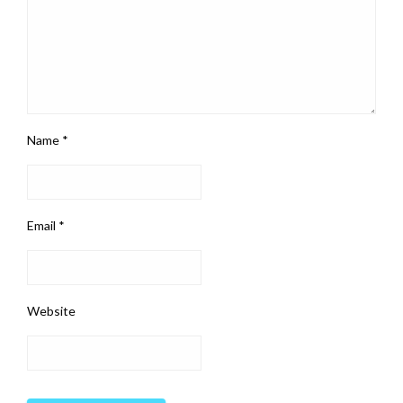
Name
*
Email
*
Website