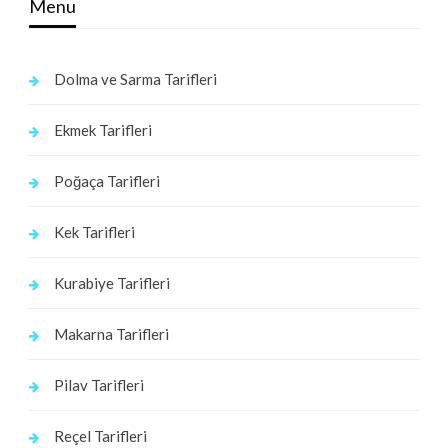
Menu
Dolma ve Sarma Tarifleri
Ekmek Tarifleri
Poğaça Tarifleri
Kek Tarifleri
Kurabiye Tarifleri
Makarna Tarifleri
Pilav Tarifleri
Reçel Tarifleri