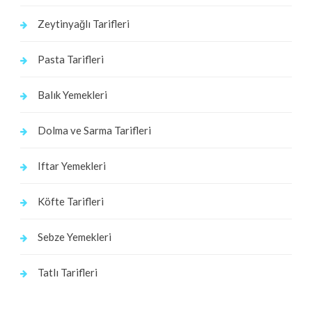
Zeytinyağlı Tarifleri
Pasta Tarifleri
Balık Yemekleri
Dolma ve Sarma Tarifleri
Iftar Yemekleri
Köfte Tarifleri
Sebze Yemekleri
Tatlı Tarifleri