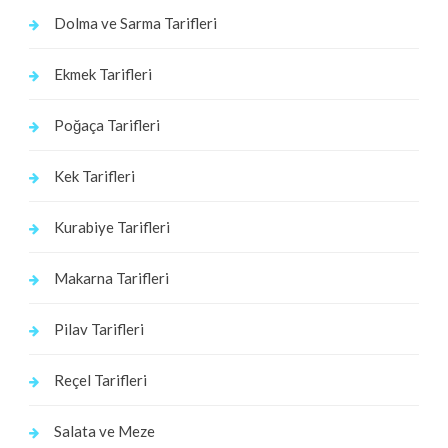
Dolma ve Sarma Tarifleri
Ekmek Tarifleri
Poğaça Tarifleri
Kek Tarifleri
Kurabiye Tarifleri
Makarna Tarifleri
Pilav Tarifleri
Reçel Tarifleri
Salata ve Meze