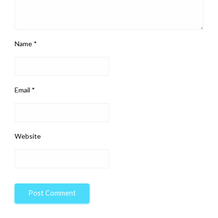
Name
*
Email
*
Website