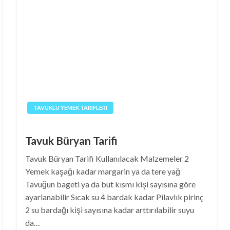
TAVUKLU YEMEK TARIFLERI
Tavuk Büryan Tarifi
Tavuk Büryan Tarifi Kullanılacak Malzemeler 2
Yemek kaşağı kadar margarin ya da tere yağ
Tavuğun bageti ya da but kısmı kişi sayısına göre
ayarlanabilir Sıcak su 4 bardak kadar Pilavlık pirinç
2 su bardağı kişi sayısına kadar arttırılabilir suyu
da…