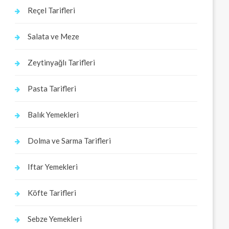
Reçel Tarifleri
Salata ve Meze
Zeytinyağlı Tarifleri
Pasta Tarifleri
Balık Yemekleri
Dolma ve Sarma Tarifleri
Iftar Yemekleri
Köfte Tarifleri
Sebze Yemekleri