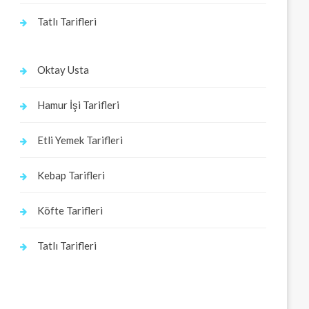
Tatlı Tarifleri
Oktay Usta
Hamur İşi Tarifleri
Etli Yemek Tarifleri
Kebap Tarifleri
Köfte Tarifleri
Tatlı Tarifleri