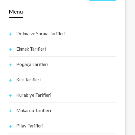
Menu
Dolma ve Sarma Tarifleri
Ekmek Tarifleri
Poğaça Tarifleri
Kek Tarifleri
Kurabiye Tarifleri
Makarna Tarifleri
Pilav Tarifleri