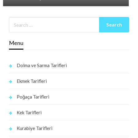
Menu
Dolma ve Sarma Tarifleri
Ekmek Tarifleri
Poğaça Tarifleri
Kek Tarifleri
Kurabiye Tarifleri