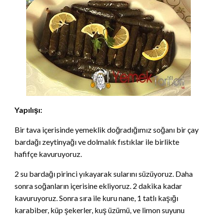
Yapılışı:
Bir tava içerisinde yemeklik doğradığımız soğanı bir çay
bardağı zeytinyağı ve dolmalık fıstıklar ile birlikte
hafifçe kavuruyoruz.
2 su bardağı pirinci yıkayarak sularını süzüyoruz. Daha
sonra soğanların içerisine ekliyoruz. 2 dakika kadar
kavuruyoruz. Sonra sıra ile kuru nane, 1 tatlı kaşığı
karabiber, küp şekerler, kuş üzümü, ve limon suyunu