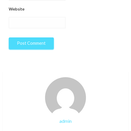
Website
admin