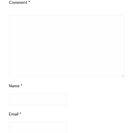
Comment
*
Name
*
Email
*