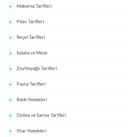
Makarna Tarifleri
Pilav Tarifleri
Reçel Tarifleri
Salata ve Meze
Zeytinyağlı Tarifleri
Pasta Tarifleri
Balık Yemekleri
Dolma ve Sarma Tarifleri
Iftar Yemekleri