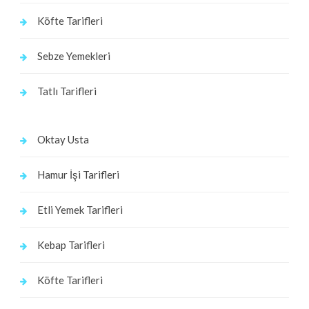
Köfte Tarifleri
Sebze Yemekleri
Tatlı Tarifleri
Oktay Usta
Hamur İşi Tarifleri
Etli Yemek Tarifleri
Kebap Tarifleri
Köfte Tarifleri