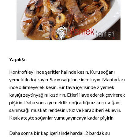
Yapılışı:
Kontrofileyi ince şeritler halinde kesin. Kuru soğanı
yemeklik doğrayın. Sarımsağı ince ince kıyın. Mantarları
ince dilimleyerek kesin. Bir tava içerisinde 2 yemek
kaşığı zeytinyağını kızdırın. Etleri ilave ederek çevirerek
pişirin. Daha sonra yemeklik doğradığınız kuru soğanı,
sarımsağı, muskat rendesini, tuz ve karabiberi ekleyin.
Kısık ateşte soğanlar yumuşayıncaya kadar pişirin.
Daha sonra bir kap içerisinde hardal, 2 bardak su