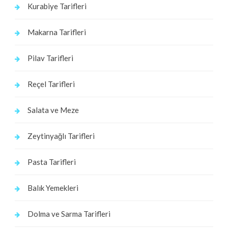
Kurabiye Tarifleri
Makarna Tarifleri
Pilav Tarifleri
Reçel Tarifleri
Salata ve Meze
Zeytinyağlı Tarifleri
Pasta Tarifleri
Balık Yemekleri
Dolma ve Sarma Tarifleri