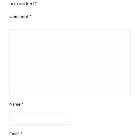
are marked
*
Comment
*
Name
*
Email
*