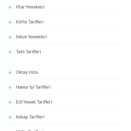
Iftar Yemekleri
Köfte Tarifleri
Sebze Yemekleri
Tatlı Tarifleri
Oktay Usta
Hamur İşi Tarifleri
Etli Yemek Tarifleri
Kebap Tarifleri