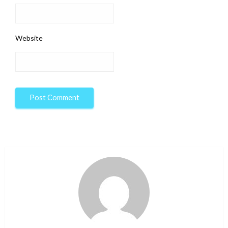
Website