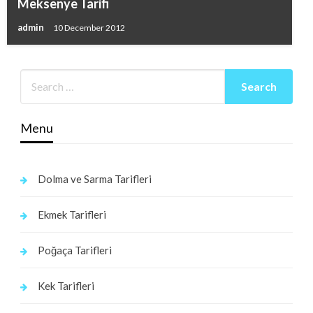
Meksenye Tarifi
admin
10 December 2012
Menu
Dolma ve Sarma Tarifleri
Ekmek Tarifleri
Poğaça Tarifleri
Kek Tarifleri