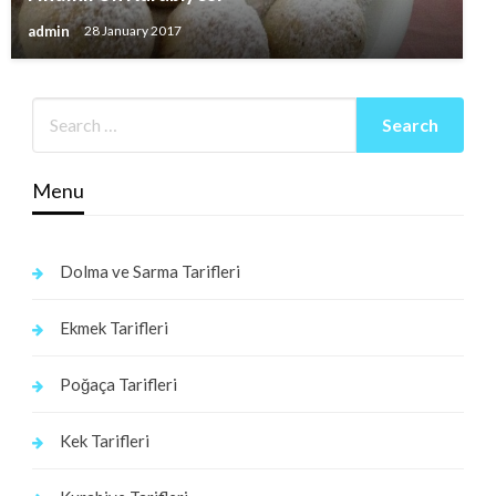
admin
28 January 2017
Menu
Dolma ve Sarma Tarifleri
Ekmek Tarifleri
Poğaça Tarifleri
Kek Tarifleri