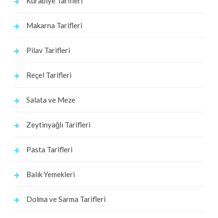
Kurabiye Tarifleri
Makarna Tarifleri
Pilav Tarifleri
Reçel Tarifleri
Salata ve Meze
Zeytinyağlı Tarifleri
Pasta Tarifleri
Balık Yemekleri
Dolma ve Sarma Tarifleri