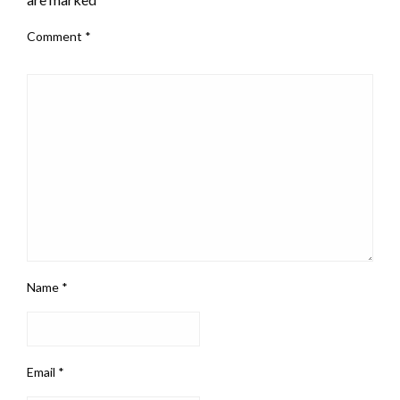
Comment
*
Name
*
Email
*