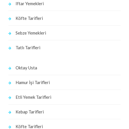
Iftar Yemekleri
Köfte Tarifleri
Sebze Yemekleri
Tatlı Tarifleri
Oktay Usta
Hamur İşi Tarifleri
Etli Yemek Tarifleri
Kebap Tarifleri
Köfte Tarifleri