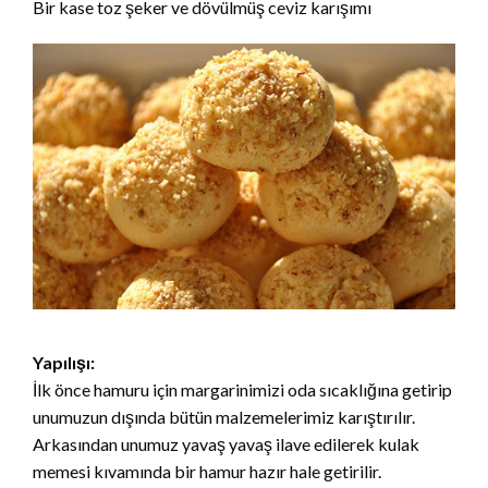
Bir kase toz şeker ve dövülmüş ceviz karışımı
Yapılışı:
İlk önce hamuru için margarinimizi oda sıcaklığına getirip
unumuzun dışında bütün malzemelerimiz karıştırılır.
Arkasından unumuz yavaş yavaş ilave edilerek kulak
memesi kıvamında bir hamur hazır hale getirilir.