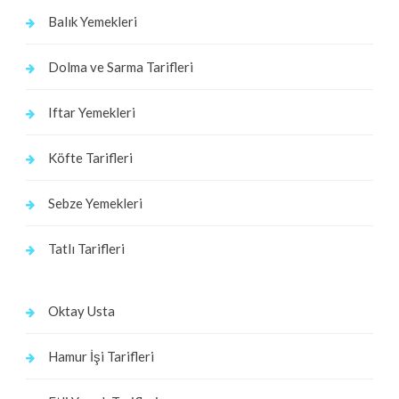
Balık Yemekleri
Dolma ve Sarma Tarifleri
Iftar Yemekleri
Köfte Tarifleri
Sebze Yemekleri
Tatlı Tarifleri
Oktay Usta
Hamur İşi Tarifleri