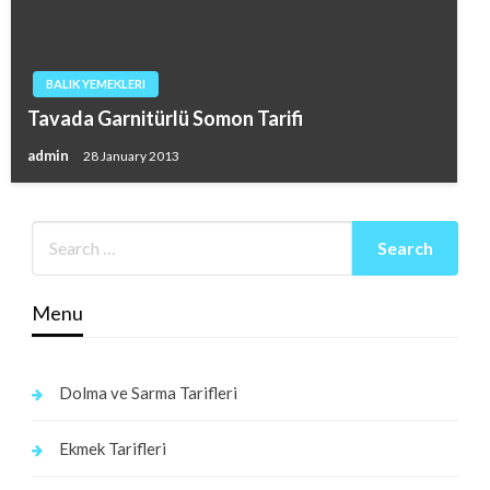
BALIK YEMEKLERI
Tavada Garnitürlü Somon Tarifi
admin
28 January 2013
Menu
Dolma ve Sarma Tarifleri
Ekmek Tarifleri