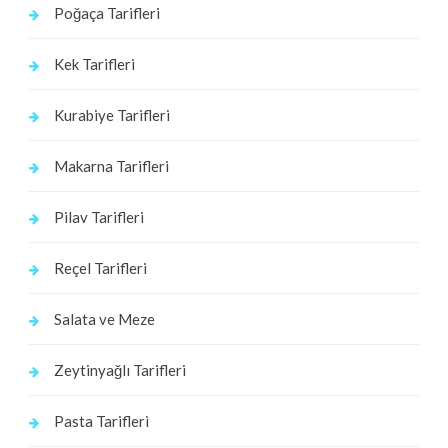
Poğaça Tarifleri
Kek Tarifleri
Kurabiye Tarifleri
Makarna Tarifleri
Pilav Tarifleri
Reçel Tarifleri
Salata ve Meze
Zeytinyağlı Tarifleri
Pasta Tarifleri