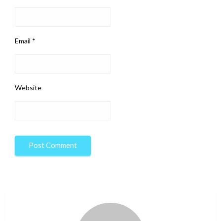
Email
*
Website