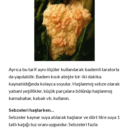
Ayrıca bu tarif aynı ölçüler kullanılarak bademli taratorla
da yapılabilir. Badem kısık ateşte bir-iki dakika
kaynatıldığında kolayca soyulur. Haşlanmış sebze olarak
yabani yeşillikler, küçük parçalara bölünüp haşlanmış
karnabahar, kabak vb. kullanın.
Sebzeleri haşlarken…
Sebzeler kaynar suya atılarak haşlanır ve dört litre suya 1
tatlı kaşığı tuz oranı uygundur. Sebzeleri fazla