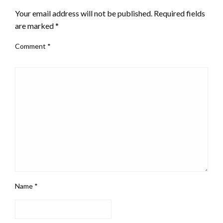
Your email address will not be published.
Required fields
are marked
*
Comment
*
Name
*