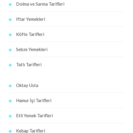
Dolma ve Sarma Tarifleri
Iftar Yemekleri
Köfte Tarifleri
Sebze Yemekleri
Tatlı Tarifleri
Oktay Usta
Hamur İşi Tarifleri
Etli Yemek Tarifleri
Kebap Tarifleri