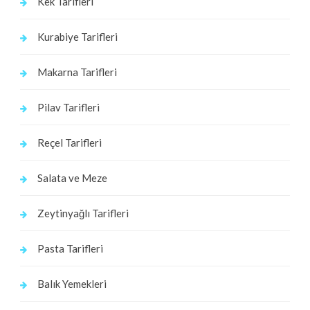
Kek Tarifleri
Kurabiye Tarifleri
Makarna Tarifleri
Pilav Tarifleri
Reçel Tarifleri
Salata ve Meze
Zeytinyağlı Tarifleri
Pasta Tarifleri
Balık Yemekleri