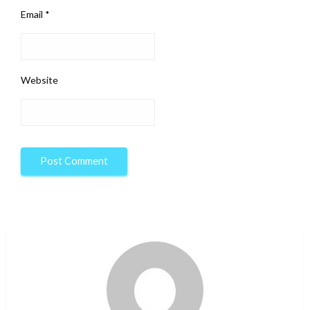
Email
*
Website