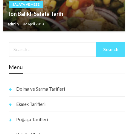
SALATA VE MEZE
Ton Balıklı Salata Tarifi
admin
02 April 2013
Menu
Dolma ve Sarma Tarifleri
Ekmek Tarifleri
Poğaça Tarifleri