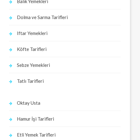
Balık Yemekleri
Dolma ve Sarma Tarifleri
Iftar Yemekleri
Köfte Tarifleri
Sebze Yemekleri
Tatlı Tarifleri
Oktay Usta
Hamur İşi Tarifleri
Etli Yemek Tarifleri