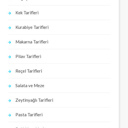
Kek Tarifleri
Kurabiye Tarifleri
Makarna Tarifleri
Pilav Tarifleri
Reçel Tarifleri
Salata ve Meze
Zeytinyağlı Tarifleri
Pasta Tarifleri