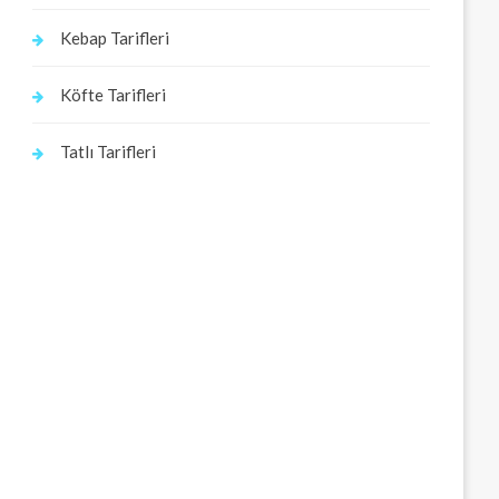
Kebap Tarifleri
Köfte Tarifleri
Tatlı Tarifleri