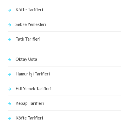
Köfte Tarifleri
Sebze Yemekleri
Tatlı Tarifleri
Oktay Usta
Hamur İşi Tarifleri
Etli Yemek Tarifleri
Kebap Tarifleri
Köfte Tarifleri