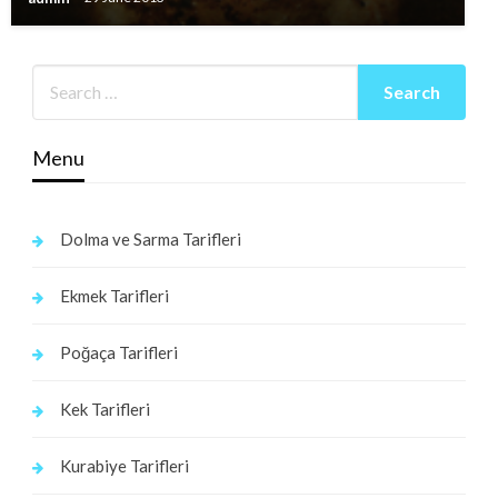
Menu
Dolma ve Sarma Tarifleri
Ekmek Tarifleri
Poğaça Tarifleri
Kek Tarifleri
Kurabiye Tarifleri