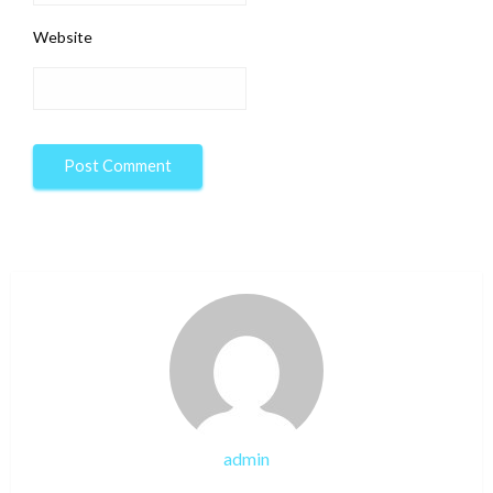
Website
admin