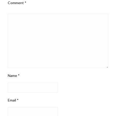
Comment
*
Name
*
Email
*