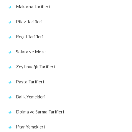
Makarna Tarifleri
Pilav Tarifleri
Reçel Tarifleri
Salata ve Meze
Zeytinyağlı Tarifleri
Pasta Tarifleri
Balık Yemekleri
Dolma ve Sarma Tarifleri
Iftar Yemekleri