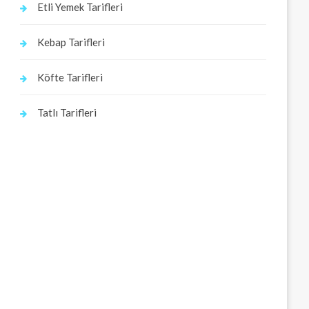
Etli Yemek Tarifleri
Kebap Tarifleri
Köfte Tarifleri
Tatlı Tarifleri