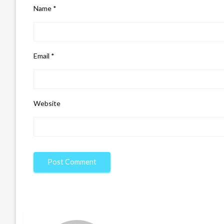
Name
*
Email
*
Website