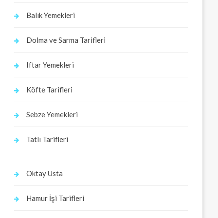
Balık Yemekleri
Dolma ve Sarma Tarifleri
Iftar Yemekleri
Köfte Tarifleri
Sebze Yemekleri
Tatlı Tarifleri
Oktay Usta
Hamur İşi Tarifleri