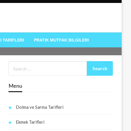
I TARIFLERI
PRATIK MUTFAK BILGILERI
Menu
Dolma ve Sarma Tarifleri
Ekmek Tarifleri