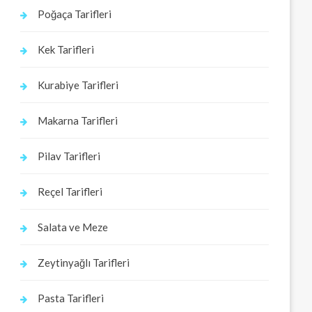
Poğaça Tarifleri
Kek Tarifleri
Kurabiye Tarifleri
Makarna Tarifleri
Pilav Tarifleri
Reçel Tarifleri
Salata ve Meze
Zeytinyağlı Tarifleri
Pasta Tarifleri