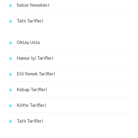
Sebze Yemekleri
Tatlı Tarifleri
Oktay Usta
Hamur İşi Tarifleri
Etli Yemek Tarifleri
Kebap Tarifleri
Köfte Tarifleri
Tatlı Tarifleri