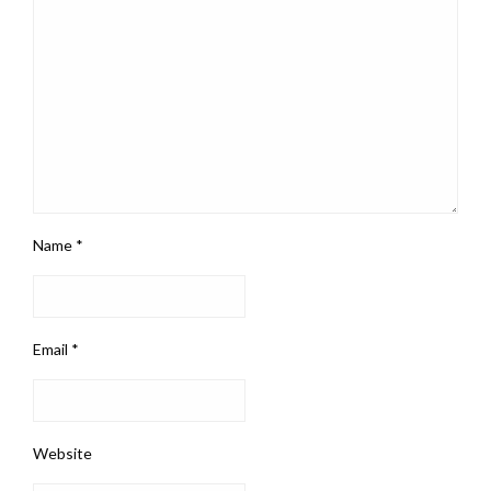
Name
*
Email
*
Website