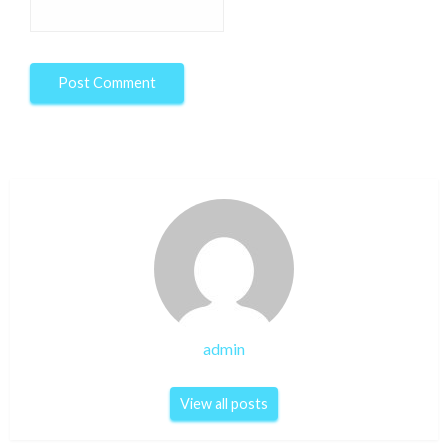
admin
View all posts