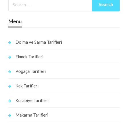
Menu
Dolma ve Sarma Tarifleri
Ekmek Tarifleri
Poğaça Tarifleri
Kek Tarifleri
Kurabiye Tarifleri
Makarna Tarifleri