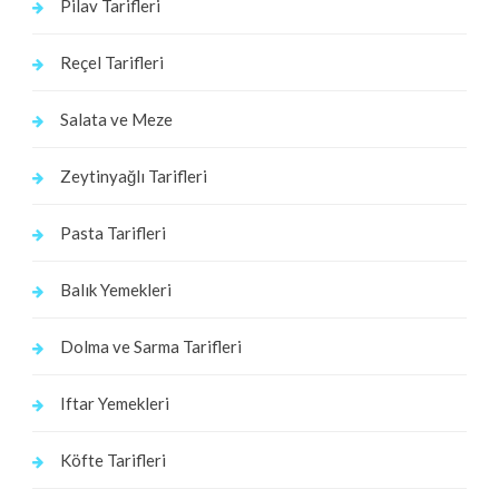
Pilav Tarifleri
Reçel Tarifleri
Salata ve Meze
Zeytinyağlı Tarifleri
Pasta Tarifleri
Balık Yemekleri
Dolma ve Sarma Tarifleri
Iftar Yemekleri
Köfte Tarifleri