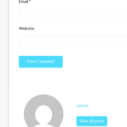
Email
*
Website
admin
View all posts