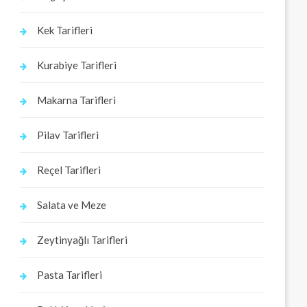
Kek Tarifleri
Kurabiye Tarifleri
Makarna Tarifleri
Pilav Tarifleri
Reçel Tarifleri
Salata ve Meze
Zeytinyağlı Tarifleri
Pasta Tarifleri