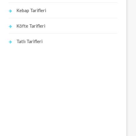
Kebap Tarifleri
Köfte Tarifleri
Tatlı Tarifleri