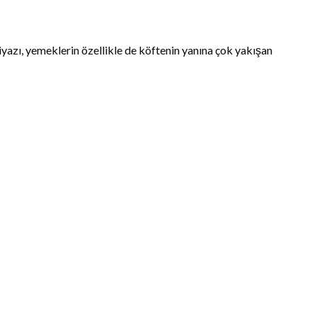
iyazı, yemeklerin özellikle de köftenin yanına çok yakışan