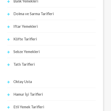
Balık Yemekleri
Dolma ve Sarma Tarifleri
Iftar Yemekleri
Köfte Tarifleri
Sebze Yemekleri
Tatlı Tarifleri
Oktay Usta
Hamur İşi Tarifleri
Etli Yemek Tarifleri