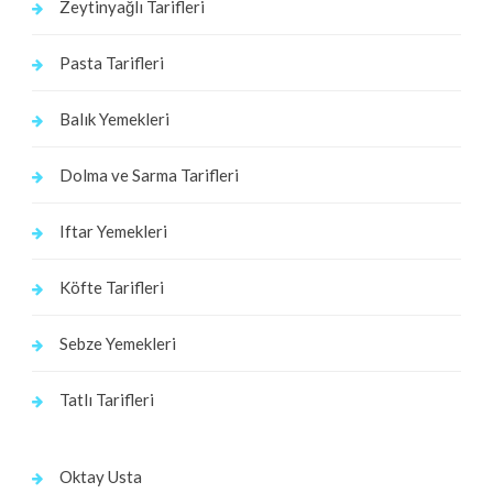
Zeytinyağlı Tarifleri
Pasta Tarifleri
Balık Yemekleri
Dolma ve Sarma Tarifleri
Iftar Yemekleri
Köfte Tarifleri
Sebze Yemekleri
Tatlı Tarifleri
Oktay Usta