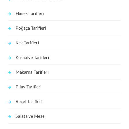
Ekmek Tarifleri
Poğaça Tarifleri
Kek Tarifleri
Kurabiye Tarifleri
Makarna Tarifleri
Pilav Tarifleri
Reçel Tarifleri
Salata ve Meze