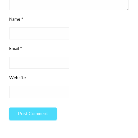
Name
*
Email
*
Website