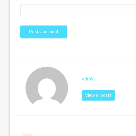
admin
View all posts