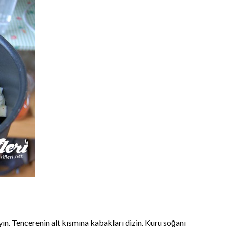
ın. Tencerenin alt kısmına kabakları dizin. Kuru soğanı