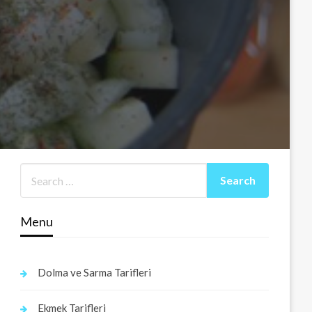
Menu
Dolma ve Sarma Tarifleri
Ekmek Tarifleri