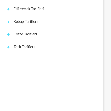
Etli Yemek Tarifleri
Kebap Tarifleri
Köfte Tarifleri
Tatlı Tarifleri