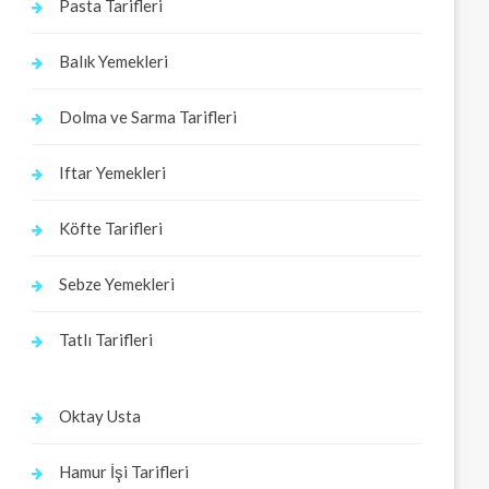
Pasta Tarifleri
Balık Yemekleri
Dolma ve Sarma Tarifleri
Iftar Yemekleri
Köfte Tarifleri
Sebze Yemekleri
Tatlı Tarifleri
Oktay Usta
Hamur İşi Tarifleri