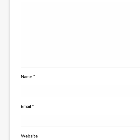
Name
*
Email
*
Website