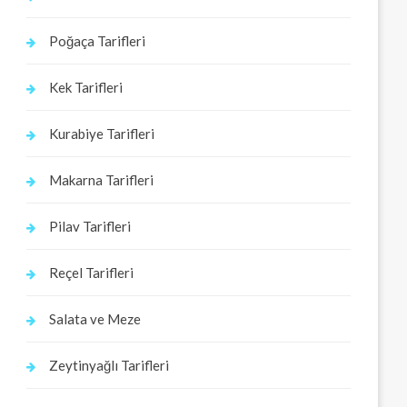
Poğaça Tarifleri
Kek Tarifleri
Kurabiye Tarifleri
Makarna Tarifleri
Pilav Tarifleri
Reçel Tarifleri
Salata ve Meze
Zeytinyağlı Tarifleri