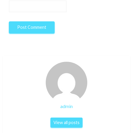
admin
View all posts