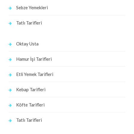
Sebze Yemekleri
Tatlı Tarifleri
Oktay Usta
Hamur İşi Tarifleri
Etli Yemek Tarifleri
Kebap Tarifleri
Köfte Tarifleri
Tatlı Tarifleri