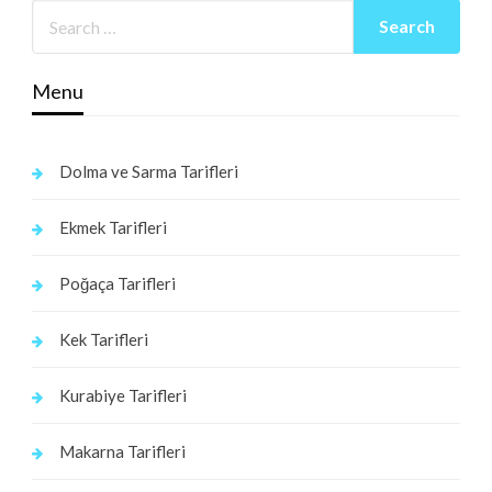
Menu
Dolma ve Sarma Tarifleri
Ekmek Tarifleri
Poğaça Tarifleri
Kek Tarifleri
Kurabiye Tarifleri
Makarna Tarifleri