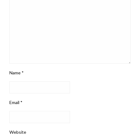
Name
*
Email
*
Website