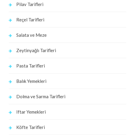
Pilav Tarifleri
Reçel Tarifleri
Salata ve Meze
Zeytinyağlı Tarifleri
Pasta Tarifleri
Balık Yemekleri
Dolma ve Sarma Tarifleri
Iftar Yemekleri
Köfte Tarifleri