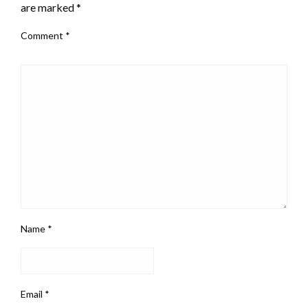
are marked
*
Comment
*
Name
*
Email
*