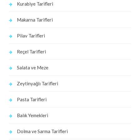
Kurabiye Tarifleri
Makarna Tarifleri
Pilav Tarifleri
Reçel Tarifleri
Salata ve Meze
Zeytinyağlı Tarifleri
Pasta Tarifleri
Balık Yemekleri
Dolma ve Sarma Tarifleri