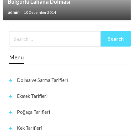
Bulgurlu Lahana Dolması
admin
10 December 2014
Menu
Dolma ve Sarma Tarifleri
Ekmek Tarifleri
Poğaça Tarifleri
Kek Tarifleri