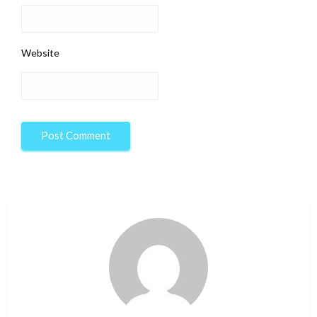
Website