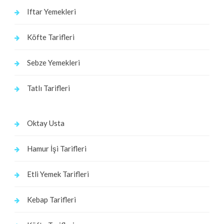
Iftar Yemekleri
Köfte Tarifleri
Sebze Yemekleri
Tatlı Tarifleri
Oktay Usta
Hamur İşi Tarifleri
Etli Yemek Tarifleri
Kebap Tarifleri