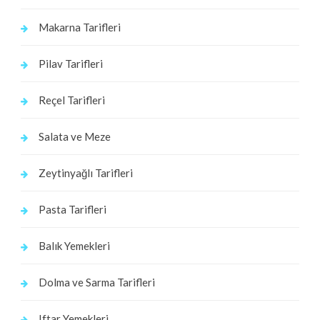
Makarna Tarifleri
Pilav Tarifleri
Reçel Tarifleri
Salata ve Meze
Zeytinyağlı Tarifleri
Pasta Tarifleri
Balık Yemekleri
Dolma ve Sarma Tarifleri
Iftar Yemekleri