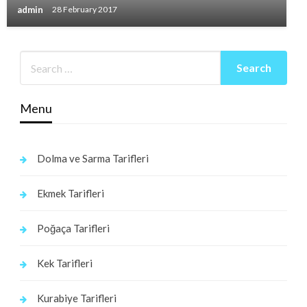
admin
28 February 2017
Menu
Dolma ve Sarma Tarifleri
Ekmek Tarifleri
Poğaça Tarifleri
Kek Tarifleri
Kurabiye Tarifleri