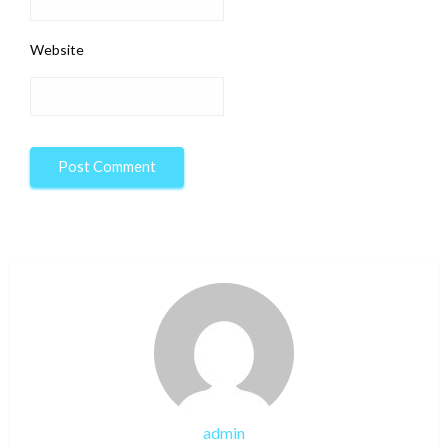
Website
admin