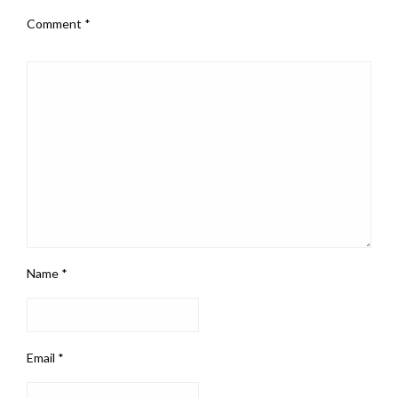
Comment
*
Name
*
Email
*