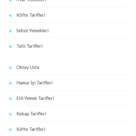
Köfte Tarifleri
Sebze Yemekleri
Tatlı Tarifleri
Oktay Usta
Hamur İşi Tarifleri
Etli Yemek Tarifleri
Kebap Tarifleri
Köfte Tarifleri