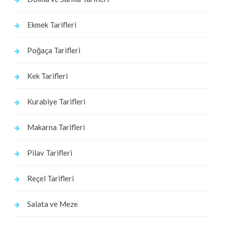
Ekmek Tarifleri
Poğaça Tarifleri
Kek Tarifleri
Kurabiye Tarifleri
Makarna Tarifleri
Pilav Tarifleri
Reçel Tarifleri
Salata ve Meze