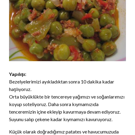
Yapılışı:
Bezelyelerimizi ayıkladıktan sonra 10 dakika kadar
haşlıyoruz.
Orta büyüklükte bir tencereye yağımızı ve soğanlarımızı
koyup soteliyoruz. Daha sonra kıymamızıda
tenceremizin içine ekleyip kavurmaya devam ediyoruz.
Suyunu salıp çekene kadar kıymamızı kavuruyoruz.
Küçük olarak doğradığımız patates ve havucumuzuda