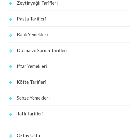
Zeytinyağlı Tarifleri
Pasta Tarifleri
Balık Yemekleri
Dolma ve Sarma Tarifleri
Iftar Yemekleri
Köfte Tarifleri
Sebze Yemekleri
Tatlı Tarifleri
Oktay Usta