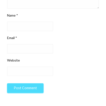
Name
*
Email
*
Website