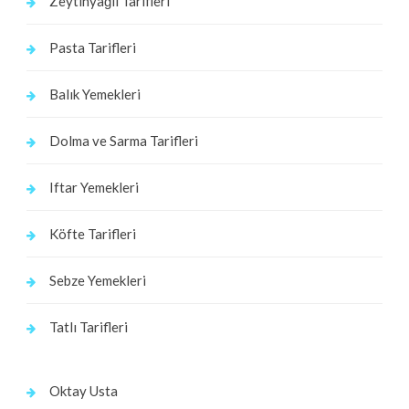
Zeytinyağlı Tarifleri
Pasta Tarifleri
Balık Yemekleri
Dolma ve Sarma Tarifleri
Iftar Yemekleri
Köfte Tarifleri
Sebze Yemekleri
Tatlı Tarifleri
Oktay Usta