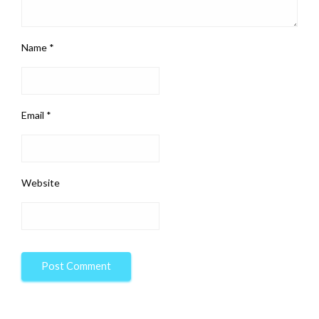
Name
*
Email
*
Website