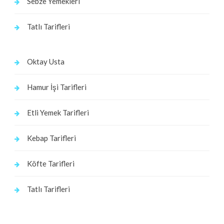
Sebze Yemekleri
Tatlı Tarifleri
Oktay Usta
Hamur İşi Tarifleri
Etli Yemek Tarifleri
Kebap Tarifleri
Köfte Tarifleri
Tatlı Tarifleri