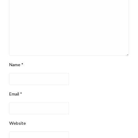
Name
*
Email
*
Website