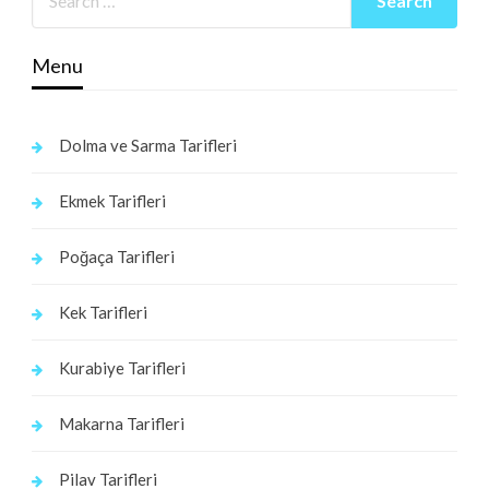
Menu
Dolma ve Sarma Tarifleri
Ekmek Tarifleri
Poğaça Tarifleri
Kek Tarifleri
Kurabiye Tarifleri
Makarna Tarifleri
Pilav Tarifleri