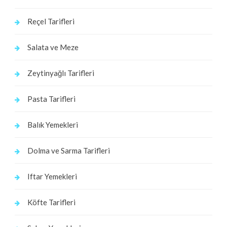
Reçel Tarifleri
Salata ve Meze
Zeytinyağlı Tarifleri
Pasta Tarifleri
Balık Yemekleri
Dolma ve Sarma Tarifleri
Iftar Yemekleri
Köfte Tarifleri