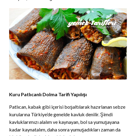
Kuru Patlıcanlı Dolma Tarifi Yapılışı
Patlıcan, kabak gibi içerisi boşaltılarak hazırlanan sebze
kurularına Türkiye’de genelde kavluk denilir. Şimdi
kavluklarımızı alalım ve kaynayan, bol sa yumuşayana
kadar kaynatalım, daha sonra yumuşadıkları zaman da