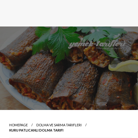
HOMEPAGE
DOLMA VE SARMA TARIFLERI
KURU PATLICANLI DOLMA TARIFI