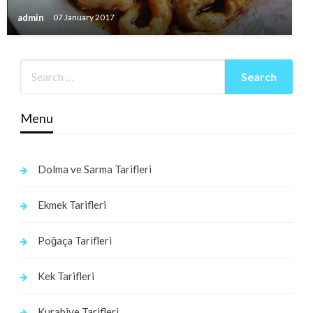
admin
07 January 2017
Menu
Dolma ve Sarma Tarifleri
Ekmek Tarifleri
Poğaça Tarifleri
Kek Tarifleri
Kurabiye Tarifleri