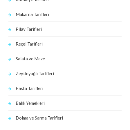
Makarna Tarifleri
Pilav Tarifleri
Reçel Tarifleri
Salata ve Meze
Zeytinyağlı Tarifleri
Pasta Tarifleri
Balık Yemekleri
Dolma ve Sarma Tarifleri