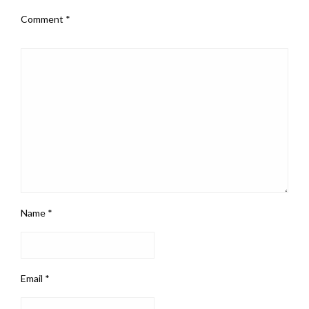
Comment
*
Name
*
Email
*