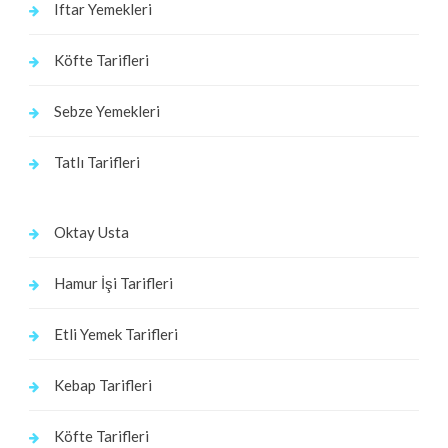
Iftar Yemekleri
Köfte Tarifleri
Sebze Yemekleri
Tatlı Tarifleri
Oktay Usta
Hamur İşi Tarifleri
Etli Yemek Tarifleri
Kebap Tarifleri
Köfte Tarifleri