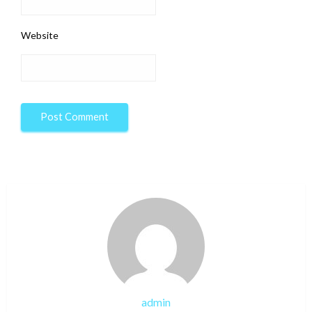
Website
admin