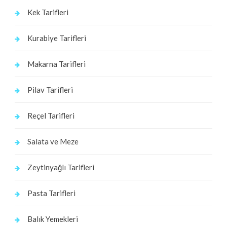
Kek Tarifleri
Kurabiye Tarifleri
Makarna Tarifleri
Pilav Tarifleri
Reçel Tarifleri
Salata ve Meze
Zeytinyağlı Tarifleri
Pasta Tarifleri
Balık Yemekleri