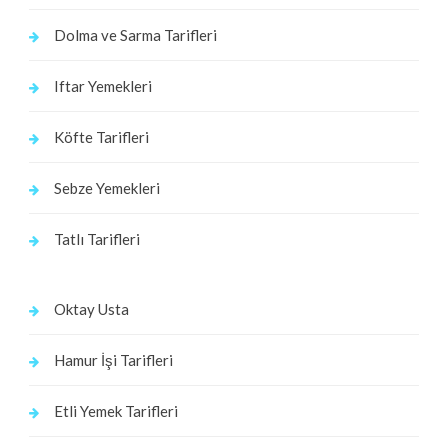
Dolma ve Sarma Tarifleri
Iftar Yemekleri
Köfte Tarifleri
Sebze Yemekleri
Tatlı Tarifleri
Oktay Usta
Hamur İşi Tarifleri
Etli Yemek Tarifleri