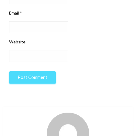
Email
*
Website