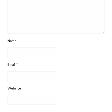
Name
*
Email
*
Website