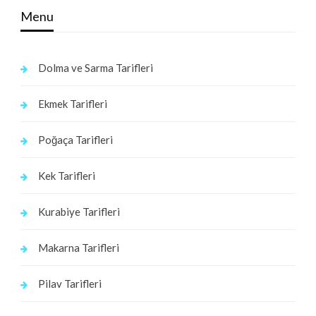
Menu
Dolma ve Sarma Tarifleri
Ekmek Tarifleri
Poğaça Tarifleri
Kek Tarifleri
Kurabiye Tarifleri
Makarna Tarifleri
Pilav Tarifleri