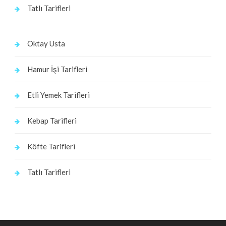
Tatlı Tarifleri
Oktay Usta
Hamur İşi Tarifleri
Etli Yemek Tarifleri
Kebap Tarifleri
Köfte Tarifleri
Tatlı Tarifleri