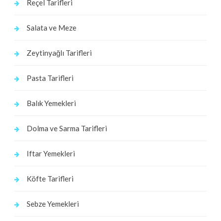
Reçel Tarifleri
Salata ve Meze
Zeytinyağlı Tarifleri
Pasta Tarifleri
Balık Yemekleri
Dolma ve Sarma Tarifleri
Iftar Yemekleri
Köfte Tarifleri
Sebze Yemekleri