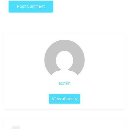
admin
View all posts